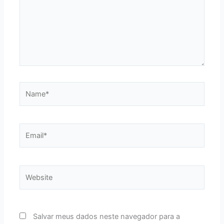
Name*
Email*
Website
Salvar meus dados neste navegador para a