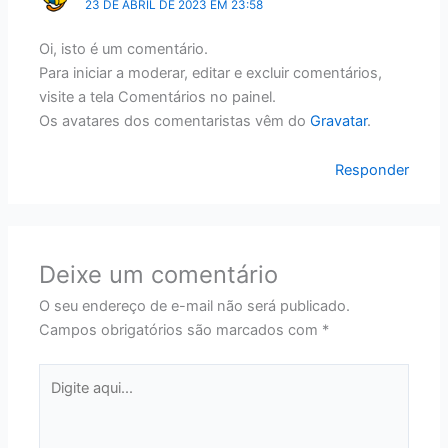
23 DE ABRIL DE 2023 EM 23:58
Oi, isto é um comentário.
Para iniciar a moderar, editar e excluir comentários,
visite a tela Comentários no painel.
Os avatares dos comentaristas vêm do
Gravatar
.
Responder
Deixe um comentário
O seu endereço de e-mail não será publicado.
Campos obrigatórios são marcados com
*
Digite
aqui...