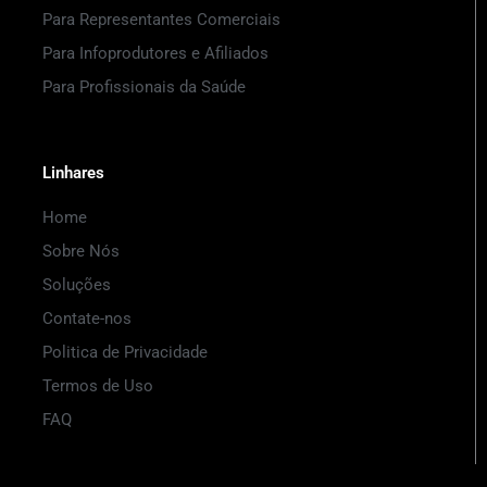
Para Representantes Comerciais
Para Infoprodutores e Afiliados
Para Profissionais da Saúde
Linhares
Home
Sobre Nós
Soluções
Contate-nos
Politica de Privacidade
Termos de Uso
FAQ