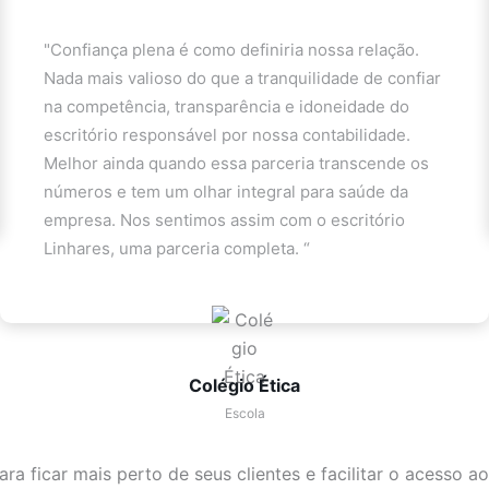
"Confiança plena é como definiria nossa relação.
Nada mais valioso do que a tranquilidade de confiar
na competência, transparência e idoneidade do
escritório responsável por nossa contabilidade.
Melhor ainda quando essa parceria transcende os
números e tem um olhar integral para saúde da
empresa. Nos sentimos assim com o escritório
Linhares, uma parceria completa. “
Colégio Ética
Escola
ra ficar mais perto de seus clientes e facilitar o acesso