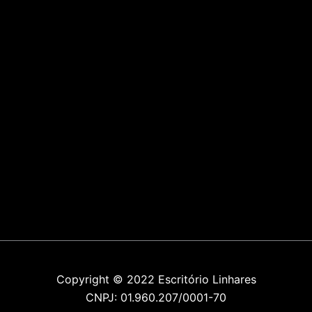
Copyright © 2022 Escritório Linhares
CNPJ: 01.960.207/0001-70