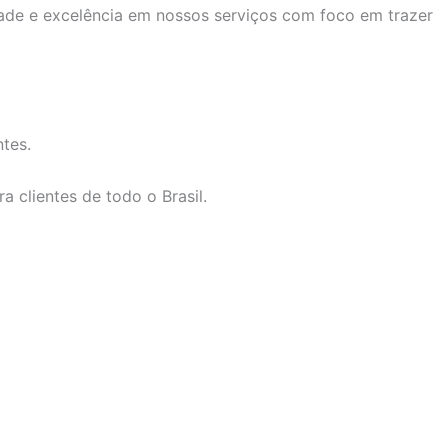
dade e excelência em nossos serviços com foco em trazer
tes.
 clientes de todo o Brasil.