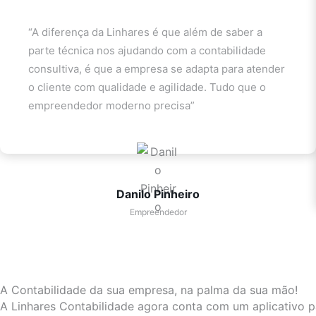
“A diferença da Linhares é que além de saber a
parte técnica nos ajudando com a contabilidade
consultiva, é que a empresa se adapta para atender
o cliente com qualidade e agilidade. Tudo que o
empreendedor moderno precisa”
Danilo Pinheiro
Empreendedor
A Contabilidade da sua empresa, na palma da sua mão!
A Linhares Contabilidade agora conta com um aplicativo pa