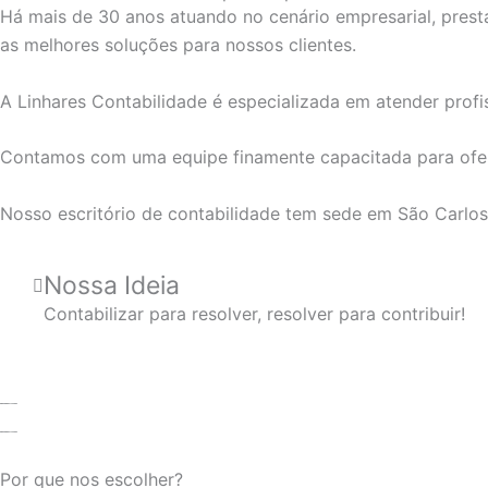
Há mais de 30 anos atuando no cenário empresarial, prest
as melhores soluções para nossos clientes.
A Linhares Contabilidade é especializada em atender profi
Contamos com uma equipe finamente capacitada para ofere
Nosso escritório de contabilidade tem sede em São Carlos-S
Nossa Ideia
Contabilizar para resolver, resolver para contribuir!
Por que nos escolher?