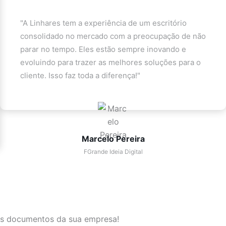
"A Linhares tem a experiência de um escritório
consolidado no mercado com a preocupação de não
parar no tempo. Eles estão sempre inovando e
evoluindo para trazer as melhores soluções para o
cliente. Isso faz toda a diferença!"
Marcelo Pereira
FGrande Ideia Digital
 aos documentos da sua empresa!