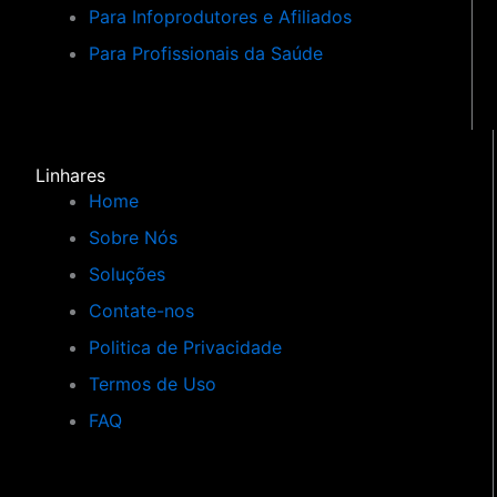
Para Infoprodutores e Afiliados
Para Profissionais da Saúde
Linhares
Home
Sobre Nós
Soluções
Contate-nos
Politica de Privacidade
Termos de Uso
FAQ